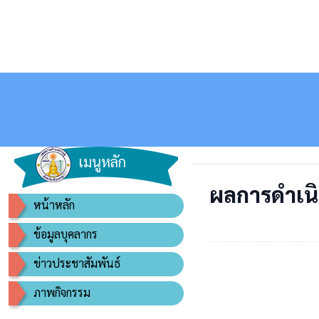
เมนูหลัก
ผลการดำเน
หน้าหลัก
ข้อมูลบุคลากร
ข่าวประชาสัมพันธ์
ภาพกิจกรรม