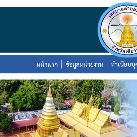
หน้าแรก
ข้อมูลหน่วยงาน
ทำเนียบบุ