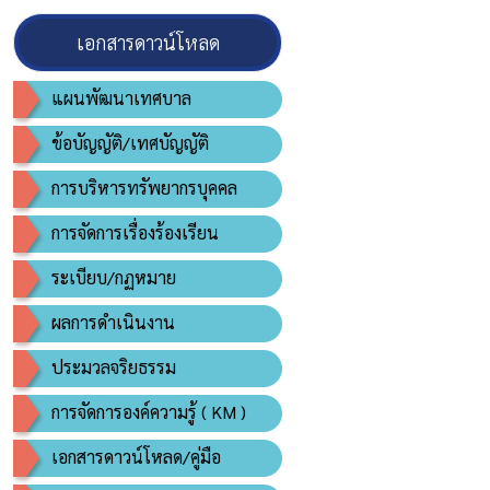
เอกสารดาวน์โหลด
แผนพัฒนาเทศบาล
ข้อบัญญัติ/เทศบัญญัติ
การบริหารทรัพยากรบุคคล
การจัดการเรื่องร้องเรียน
ระเบียบ/กฏหมาย
ผลการดำเนินงาน
ประมวลจริยธรรม
การจัดการองค์ความรู้ ( KM )
เอกสารดาวน์โหลด/คู่มือ