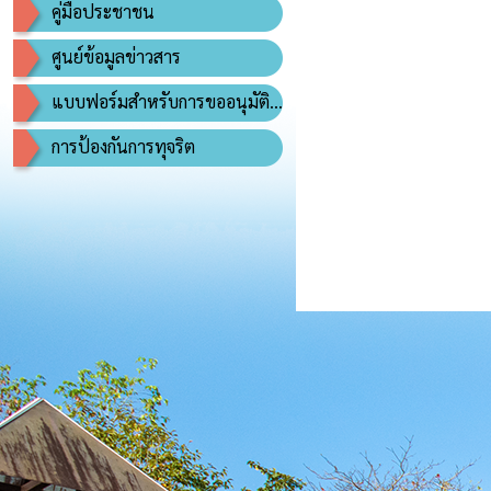
คู่มือประชาชน
ศูนย์ข้อมูลข่าวสาร
แบบฟอร์มสำหรับการขออนุมัติอนุญาต
การป้องกันการทุจริต