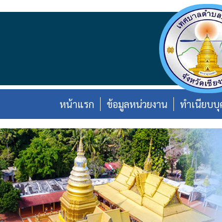
หน้าแรก
ข้อมูลหน่วยงาน
ทำเนียบบ