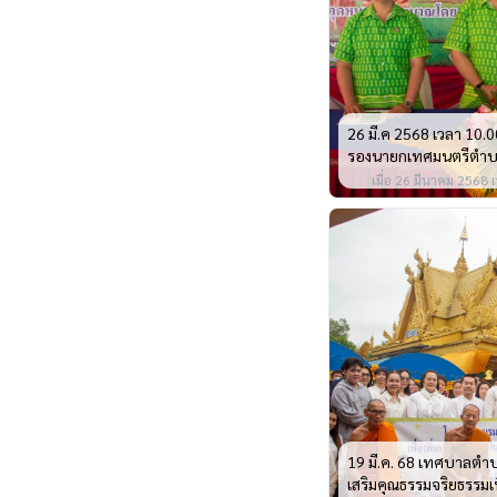
26 มี.ค 2568 เวลา 10.0
รองนายกเทศมนตรีตำบลบ้
ประธานเปิดโครงการอ
เมื่อ 26 มีนาคม 2568 เ
19 มี.ค. 68 เทศบาลตำบ
เสริมคุณธรรมจริยธรรมเ