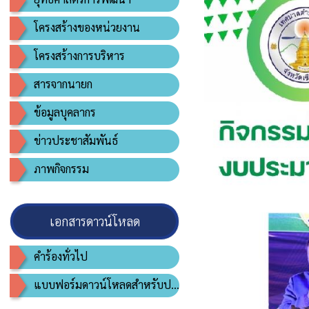
โครงสร้างของหน่วยงาน
โครงสร้างการบริหาร
สารจากนายก
ข้อมูลบุคลากร
ข่าวประชาสัมพันธ์
ภาพกิจกรรม
เอกสารดาวน์โหลด
คำร้องทั่วไป
แบบฟอร์มดาวน์โหลดสำหรับประชาชน