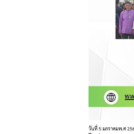
วันที่ 5 มกราคมพ.ศ 2