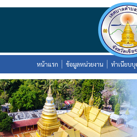
หน้าแรก
ข้อมูลหน่วยงาน
ทำเนียบบ