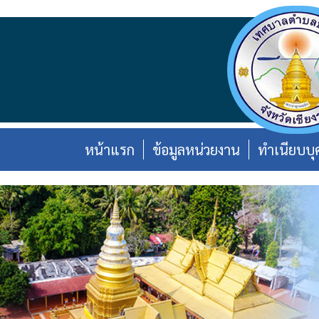
หน้าแรก
ข้อมูลหน่วยงาน
ทำเนียบบุ