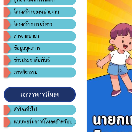
โครงสร้างของหน่วยงาน
โครงสร้างการบริหาร
สารจากนายก
ข้อมูลบุคลากร
ข่าวประชาสัมพันธ์
ภาพกิจกรรม
เอกสารดาวน์โหลด
คำร้องทั่วไป
แบบฟอร์มดาวน์โหลดสำหรับประชาชน