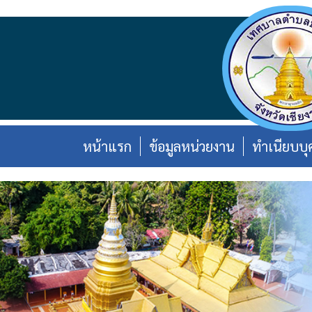
หน้าแรก
ข้อมูลหน่วยงาน
ทำเนียบบุ