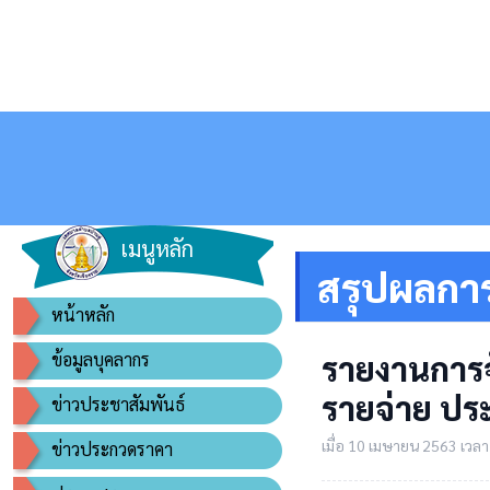
เมนูหลัก
สรุปผลการจ
หน้าหลัก
รายงานการจ
ข้อมูลบุคลากร
รายจ่าย ปร
ข่าวประชาสัมพันธ์
เมื่อ 10 เมษายน 2563 เวลา 
ข่าวประกวดราคา