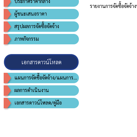
ประกาศราคากลาง
รายงานการจัดซื้อจัดจ
ผู้ชนะเสนอราคา
สรุปผลการจัดซื้อจัดจ้าง
ภาพกิจกรรม
เอกสารดาวน์โหลด
แผนการจัดซื้อจัดจ้าง/แผนการจัดหาพัสดุ
ผลการดำเนินงาน
เอกสารดาวน์โหลด/คู่มือ