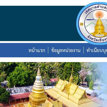
หน้าแรก
ข้อมูลหน่วยงาน
ทำเนียบบุ