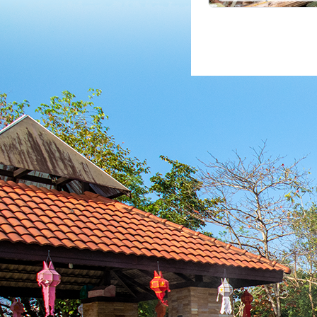
เชียงราย