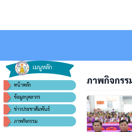
เมนูหลัก
ภาพกิจกรร
หน้าหลัก
ข้อมูลบุคลากร
ข่าวประชาสัมพันธ์
ภาพกิจกรรม