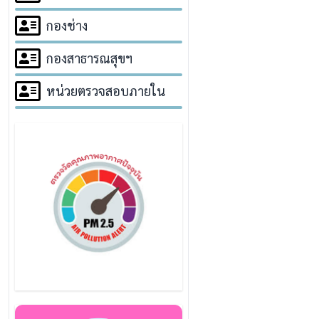
กองช่าง
กองสาธารณสุขฯ
หน่วยตรวจสอบภายใน