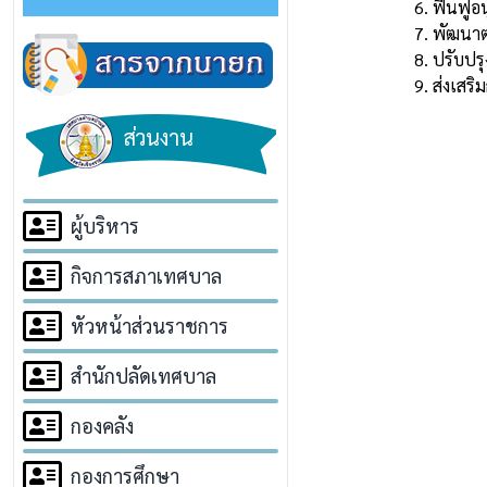
6. ฟื้นฟู
7. พัฒนาต
8. ปรับปร
9. ส่งเสร
ส่วนงาน
ผู้บริหาร
กิจการสภาเทศบาล
หัวหน้าส่วนราชการ
สำนักปลัดเทศบาล
กองคลัง
กองการศึกษา