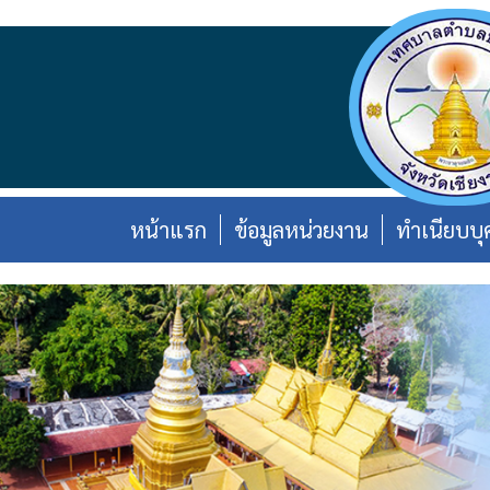
หน้าแรก
ข้อมูลหน่วยงาน
ทำเนียบบุ