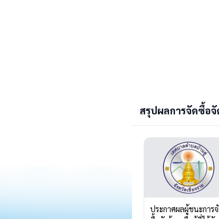
สรุปผลการจัดซื้อจัด
ประกาศผลผู้ชนะการจ