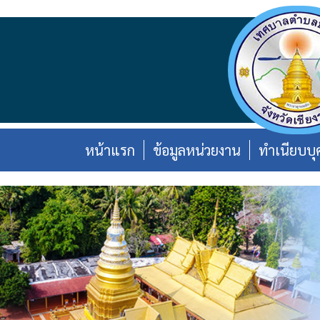
หน้าแรก
ข้อมูลหน่วยงาน
ทำเนียบบุ