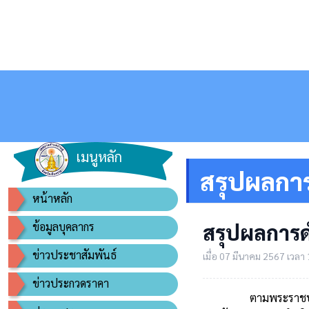
เมนูหลัก
สรุปผลการจ
หน้าหลัก
สรุปผลการดำ
ข้อมูลบุคลากร
ข่าวประชาสัมพันธ์
เมื่อ 07 มีนาคม 2567 เวลา 
ข่าวประกวดราคา
ตามพระราชบัญญัติข้อม