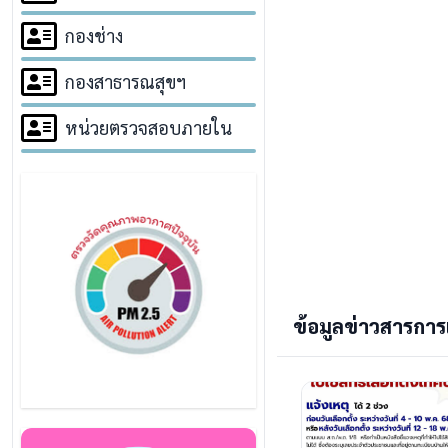
กองช่าง
กองสาธารณสุขฯ
หน่วยตรวจสอบภายใน
ข้อมูลข่าวสารการเ