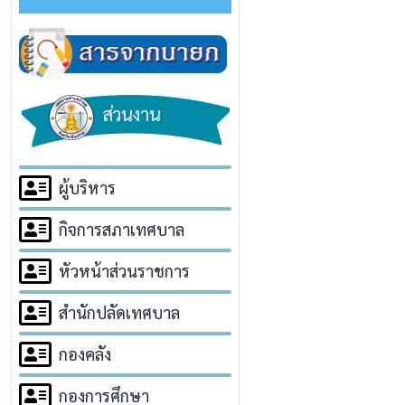
ส่วนงาน
ผู้บริหาร
กิจการสภาเทศบาล
หัวหน้าส่วนราชการ
สำนักปลัดเทศบาล
กองคลัง
กองการศึกษา