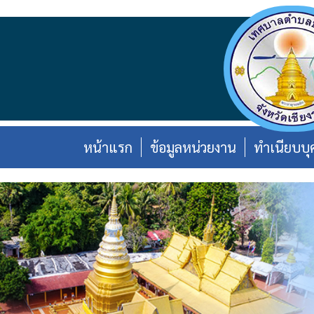
หน้าแรก
ข้อมูลหน่วยงาน
ทำเนียบบุ